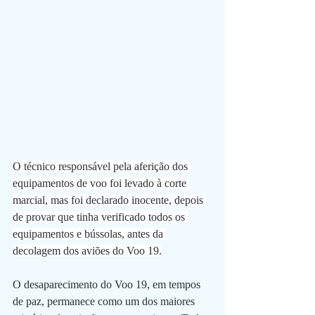
O técnico responsável pela aferição dos 
equipamentos de voo foi levado à corte 
marcial, mas foi declarado inocente, depois 
de provar que tinha verificado todos os 
equipamentos e bússolas, antes da 
decolagem dos aviões do Voo 19.
O desaparecimento do Voo 19, em tempos 
de paz, permanece como um dos maiores 