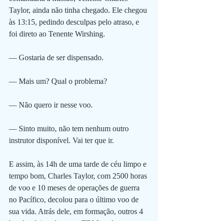
Taylor, ainda não tinha chegado. Ele chegou 
às 13:15, pedindo desculpas pelo atraso, e 
foi direto ao Tenente Wirshing. 
— Gostaria de ser dispensado.
— Mais um? Qual o problema?
— Não quero ir nesse voo.
— Sinto muito, não tem nenhum outro 
instrutor disponível. Vai ter que ir.
E assim, às 14h de uma tarde de céu limpo e 
tempo bom, Charles Taylor, com 2500 horas 
de voo e 10 meses de operações de guerra 
no Pacífico, decolou para o último voo de 
sua vida. Atrás dele, em formação, outros 4 