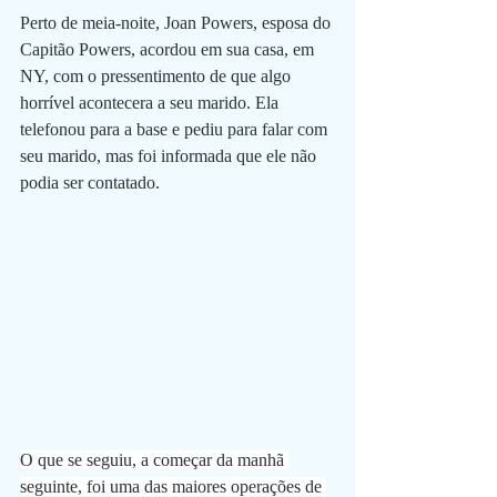
Perto de meia-noite, Joan Powers, esposa do 
Capitão Powers, acordou em sua casa, em 
NY, com o pressentimento de que algo 
horrível acontecera a seu marido. Ela 
telefonou para a base e pediu para falar com 
seu marido, mas foi informada que ele não 
podia ser contatado.
O que se seguiu, a começar da manhã 
seguinte, foi uma das maiores operações de 