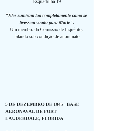
Esquadrilha 19
"Eles sumiram tão completamente como se 
tivessem voado para Marte".
Um membro da Comissão de Inquérito, 
falando sob condição de anonimato
5 DE DEZEMBRO DE 1945 - BASE 
AERONAVAL DE FORT 
LAUDERDALE, FLÓRIDA