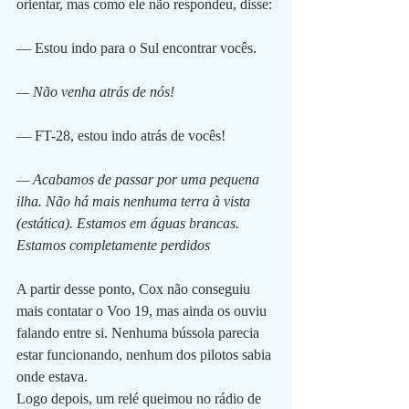
orientar, mas como ele não respondeu, disse:
— Estou indo para o Sul encontrar vocês.
— Não venha atrás de nós!
— FT-28, estou indo atrás de vocês!
— Acabamos de passar por uma pequena 
ilha. Não há mais nenhuma terra à vista 
(estática). Estamos em águas brancas. 
Estamos completamente perdidos
A partir desse ponto, Cox não conseguiu 
mais contatar o Voo 19, mas ainda os ouviu 
falando entre si. Nenhuma bússola parecia 
estar funcionando, nenhum dos pilotos sabia 
onde estava. 
Logo depois, um relé queimou no rádio de 