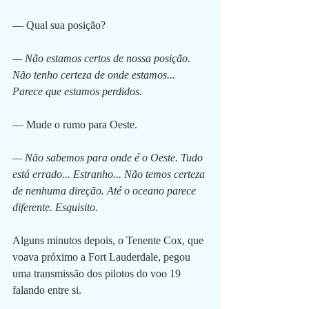
— Qual sua posição?
— Não estamos certos de nossa posição. 
Não tenho certeza de onde estamos... 
Parece que estamos perdidos.
— Mude o rumo para Oeste.
— Não sabemos para onde é o Oeste. Tudo 
está errado... Estranho... Não temos certeza 
de nenhuma direção. Até o oceano parece 
diferente. Esquisito.
Alguns minutos depois, o Tenente Cox, que 
voava próximo a Fort Lauderdale, pegou 
uma transmissão dos pilotos do voo 19 
falando entre si.