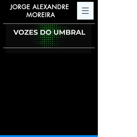
JORGE ALEXANDRE
MOREIRA