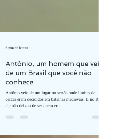
6 min de leitura
Antônio, um homem que veio
de um Brasil que você não
conhece
Antônio veio de um lugar no sertão onde limites de
cercas eram decididos em batalhas medievais. E no Rio,
ele não deixou de ser quem era.