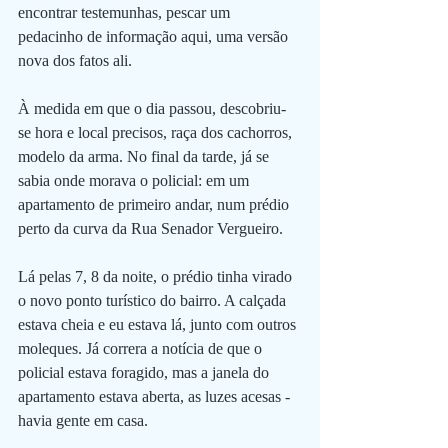
encontrar testemunhas, pescar um 
pedacinho de informação aqui, uma versão 
nova dos fatos ali.
À medida em que o dia passou, descobriu-
se hora e local precisos, raça dos cachorros, 
modelo da arma. No final da tarde, já se 
sabia onde morava o policial: em um 
apartamento de primeiro andar, num prédio 
perto da curva da Rua Senador Vergueiro. 
Lá pelas 7, 8 da noite, o prédio tinha virado 
o novo ponto turístico do bairro. A calçada 
estava cheia e eu estava lá, junto com outros 
moleques. Já correra a notícia de que o 
policial estava foragido, mas a janela do 
apartamento estava aberta, as luzes acesas - 
havia gente em casa. 