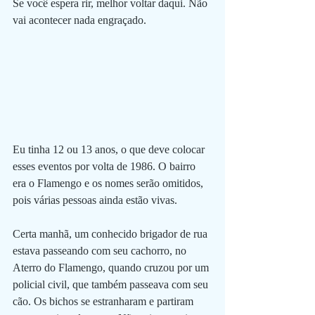
Se você espera rir, melhor voltar daqui. Não 
vai acontecer nada engraçado. 
Eu tinha 12 ou 13 anos, o que deve colocar 
esses eventos por volta de 1986. O bairro 
era o Flamengo e os nomes serão omitidos, 
pois várias pessoas ainda estão vivas.
Certa manhã, um conhecido brigador de rua 
estava passeando com seu cachorro, no 
Aterro do Flamengo, quando cruzou por um 
policial civil, que também passeava com seu 
cão. Os bichos se estranharam e partiram 