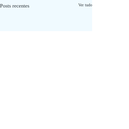
Posts recentes
Ver tudo
Comentários