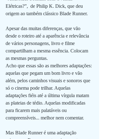
Elétricas?”,  de Philip K. Dick, que deu 
origem ao também clássico Blade Runner. 
Apesar das muitas diferenças, que vão 
desde o roteiro até a aparência e relevância 
de vários personagens, livro e filme 
compartilham a mesma essência. Colocam 
as mesmas perguntas. 
Acho que essas são as melhores adaptações: 
aquelas que pegam um bom livro e vão 
além, pelos caminhos visuais e sonoros que 
só o cinema pode trilhar. Aquelas 
adaptações fiéis até a última vírgula matam 
as plateias de tédio. Aquelas modificadas 
para ficarem mais palatáveis ou 
compreensíveis... melhor nem comentar. 
Mas Blade Runner é uma adaptação 