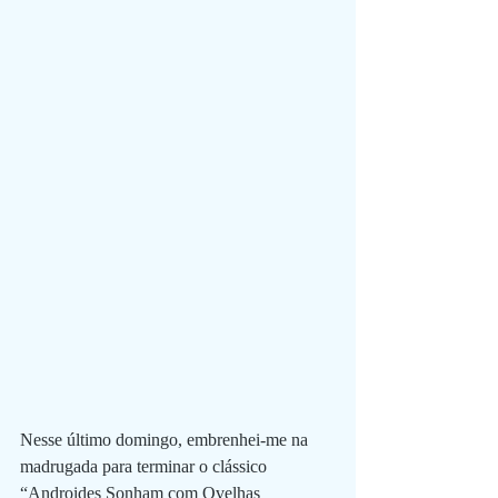
Nesse último domingo, embrenhei-me na 
madrugada para terminar o clássico  
“Androides Sonham com Ovelhas 