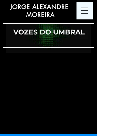
JORGE ALEXANDRE
MOREIRA