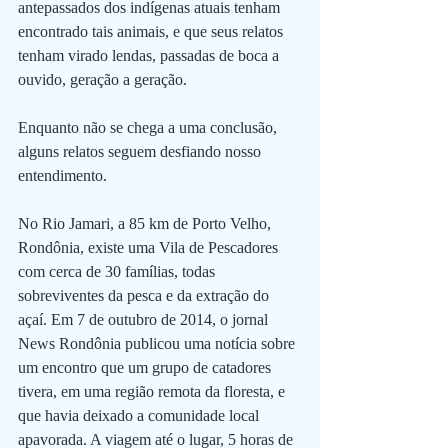
antepassados dos indígenas atuais tenham 
encontrado tais animais, e que seus relatos 
tenham virado lendas, passadas de boca a 
ouvido, geração a geração.
Enquanto não se chega a uma conclusão, 
alguns relatos seguem desfiando nosso 
entendimento.  
No Rio Jamari, a 85 km de Porto Velho, 
Rondônia, existe uma Vila de Pescadores 
com cerca de 30 famílias, todas 
sobreviventes da pesca e da extração do 
açaí. Em 7 de outubro de 2014, o jornal 
News Rondônia publicou uma notícia sobre 
um encontro que um grupo de catadores 
tivera, em uma região remota da floresta, e 
que havia deixado a comunidade local 
apavorada. A viagem até o lugar, 5 horas de 