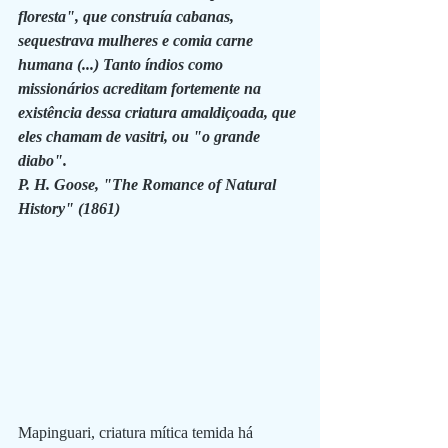
floresta", que construía cabanas, 
sequestrava mulheres e comia carne 
humana (...) Tanto índios como 
missionários acreditam fortemente na 
existência dessa criatura amaldiçoada, que 
eles chamam de vasitri, ou "o grande 
diabo". 
P. H. Goose, "The Romance of Natural 
History" (1861) 
Mapinguari, criatura mítica temida há 