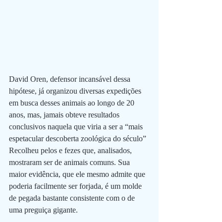
David Oren, defensor incansável dessa 
hipótese, já organizou diversas expedições 
em busca desses animais ao longo de 20 
anos, mas, jamais obteve resultados 
conclusivos naquela que viria a ser a “mais 
espetacular descoberta zoológica do século” 
Recolheu pelos e fezes que, analisados, 
mostraram ser de animais comuns. Sua 
maior evidência, que ele mesmo admite que 
poderia facilmente ser forjada, é um molde 
de pegada bastante consistente com o de 
uma preguiça gigante.