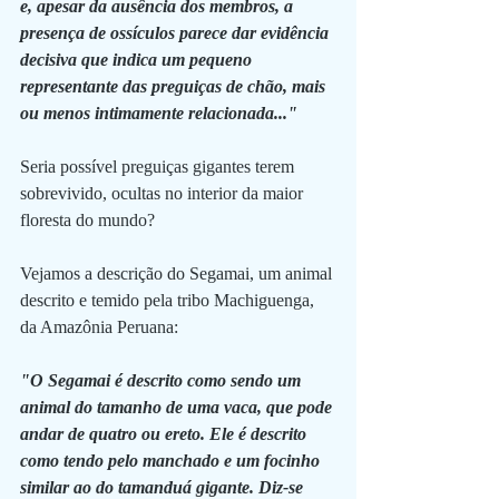
e, apesar da ausência dos membros, a 
presença de ossículos parece dar evidência 
decisiva que indica um pequeno 
representante das preguiças de chão, mais 
ou menos intimamente relacionada..."
Seria possível preguiças gigantes terem 
sobrevivido, ocultas no interior da maior 
floresta do mundo? 
Vejamos a descrição do Segamai, um animal 
descrito e temido pela tribo Machiguenga, 
da Amazônia Peruana:
"O Segamai é descrito como sendo um 
animal do tamanho de uma vaca, que pode 
andar de quatro ou ereto. Ele é descrito 
como tendo pelo manchado e um focinho 
similar ao do tamanduá gigante. Diz-se 