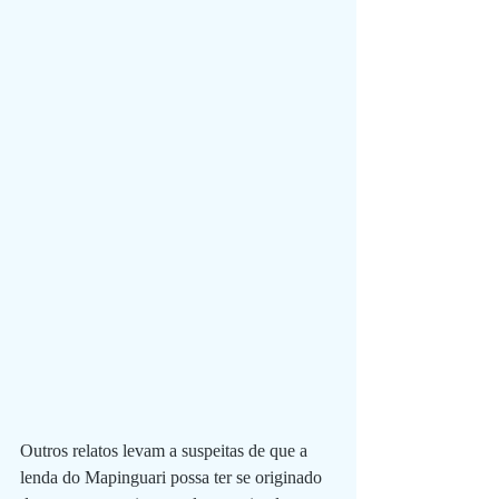
Outros relatos levam a suspeitas de que a 
lenda do Mapinguari possa ter se originado 