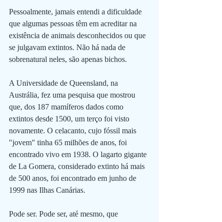
Pessoalmente, jamais entendi a dificuldade 
que algumas pessoas têm em acreditar na 
existência de animais desconhecidos ou que 
se julgavam extintos. Não há nada de 
sobrenatural neles, são apenas bichos.
A Universidade de Queensland, na 
Austrália, fez uma pesquisa que mostrou 
que, dos 187 mamíferos dados como 
extintos desde 1500, um terço foi visto 
novamente. O celacanto, cujo fóssil mais 
"jovem" tinha 65 milhões de anos, foi 
encontrado vivo em 1938. O lagarto gigante 
de La Gomera, considerado extinto há mais 
de 500 anos, foi encontrado em junho de 
1999 nas Ilhas Canárias. 
Pode ser. Pode ser, até mesmo, que 