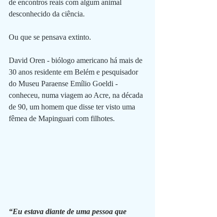
de encontros reais com algum animal 
desconhecido da ciência. 
Ou que se pensava extinto.
David Oren - biólogo americano há mais de 
30 anos residente em Belém e pesquisador 
do Museu Paraense Emílio Goeldi - 
conheceu, numa viagem ao Acre, na década 
de 90, um homem que disse ter visto uma 
fêmea de Mapinguari com filhotes.
“Eu estava diante de uma pessoa que 