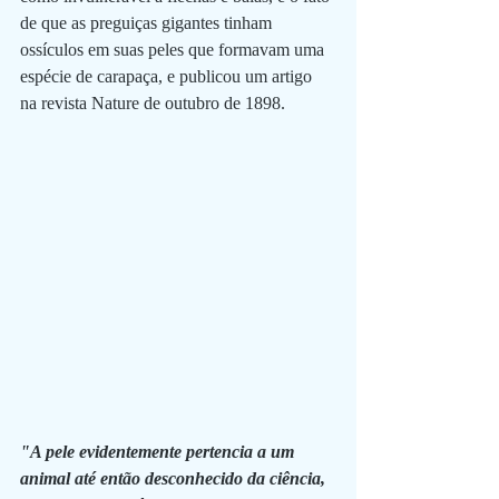
de que as preguiças gigantes tinham 
ossículos em suas peles que formavam uma 
espécie de carapaça, e publicou um artigo 
na revista Nature de outubro de 1898.
"A pele evidentemente pertencia a um 
animal até então desconhecido da ciência, 